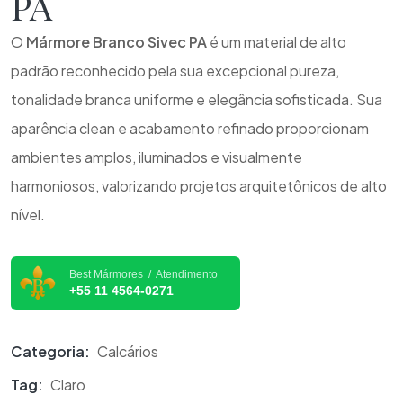
PA
O
Mármore Branco Sivec PA
é um material de alto
padrão reconhecido pela sua excepcional pureza,
tonalidade branca uniforme e elegância sofisticada. Sua
aparência clean e acabamento refinado proporcionam
ambientes amplos, iluminados e visualmente
harmoniosos, valorizando projetos arquitetônicos de alto
nível.
Best Mármores / Atendimento
+55 11 4564-0271
Categoria:
Calcários
Tag:
Claro