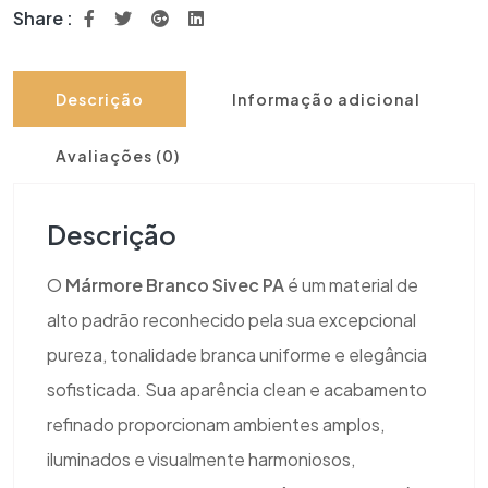
Share :
Descrição
Informação adicional
Avaliações (0)
Descrição
O
Mármore Branco Sivec PA
é um material de
alto padrão reconhecido pela sua excepcional
pureza, tonalidade branca uniforme e elegância
sofisticada. Sua aparência clean e acabamento
refinado proporcionam ambientes amplos,
iluminados e visualmente harmoniosos,