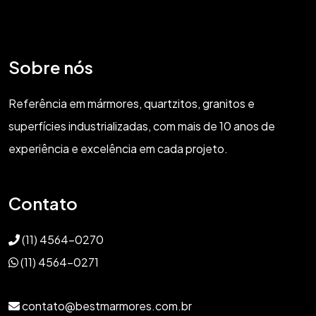
Sobre nós
Referência em mármores, quartzitos, granitos e
superfícies industrializadas, com mais de 10 anos de
experiência e excelência em cada projeto.
Contato
(11) 4564-0270
(11) 4564-0271
contato@bestmarmores.com.br