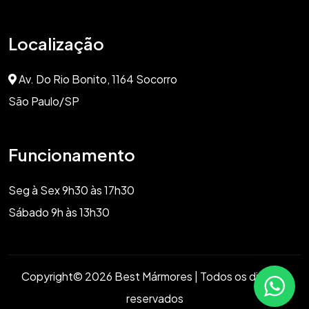
Localização
Av. Do Rio Bonito, 1164 Socorro
São Paulo/SP
Funcionamento
Seg à Sex 9h30 às 17h30
Sábado 9h às 13h30
Copyright© 2026 Best Mármores | Todos os direitos
reservados