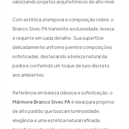
valorizando projetos arquitetônicos de alto nível.
Com estética atemporal e composição nobre, o
Branco Sivec PA transmite exclusividade, leveza
e requinte em cada detalhe. Sua superfície
delicadamente uniforme permite composições
sofisticadas, destacando a beleza natural da
pedra e conferindo um toque de luxo discreto
aos ambientes.
Referência em beleza clássica e sofisticação, o
Mármore Branco Sivec PA
é ideal para projetos
de alto padrão que buscam luminosidade,
elegância e uma estética natural refinada,