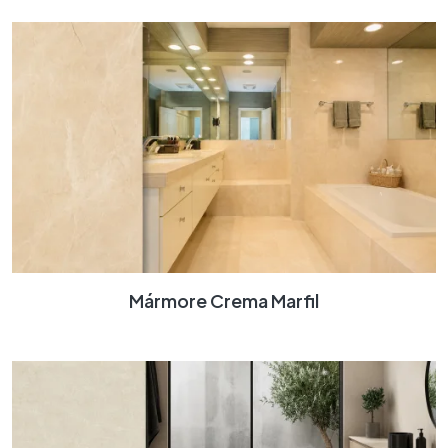
Mármore Crema Marfil