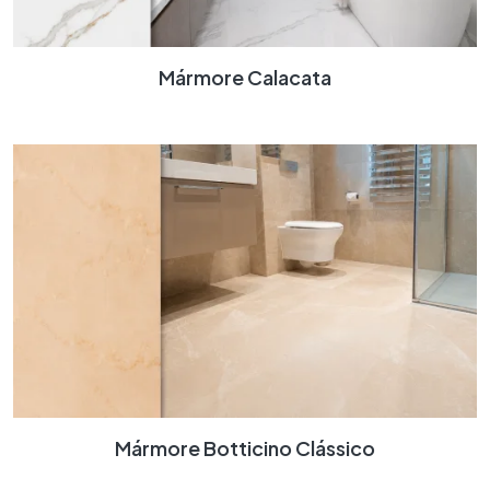
Mármore Calacata
Mármore Botticino Clássico