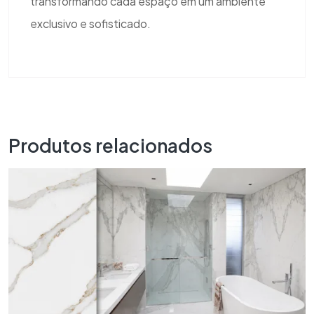
transformando cada espaço em um ambiente
exclusivo e sofisticado.
Produtos relacionados