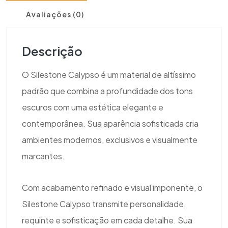
Avaliações (0)
Descrição
O Silestone Calypso é um material de altíssimo
padrão que combina a profundidade dos tons
escuros com uma estética elegante e
contemporânea. Sua aparência sofisticada cria
ambientes modernos, exclusivos e visualmente
marcantes.
Com acabamento refinado e visual imponente, o
Silestone Calypso transmite personalidade,
requinte e sofisticação em cada detalhe. Sua