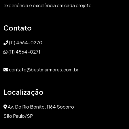
experiência e excelência em cada projeto.
Contato
(11) 4564-0270
(11) 4564-0271
contato@bestmarmores.com.br
Localização
Av. Do Rio Bonito, 1164 Socorro
São Paulo/SP