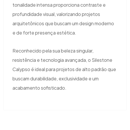
tonalidade intensa proporciona contraste e
profundidade visual, valorizando projetos
arquitetônicos que buscam um design moderno
e de forte presença estética.
Reconhecido pela sua beleza singular,
resistência e tecnologia avançada, o Silestone
Calypso é ideal para projetos de alto padrão que
buscam durabilidade, exclusividade e um
acabamento sofisticado.