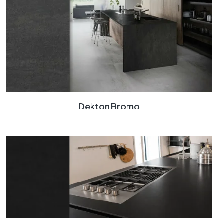
Dekton Bromo