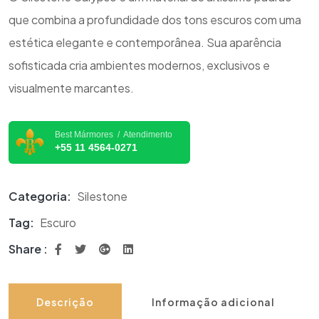
que combina a profundidade dos tons escuros com uma
estética elegante e contemporânea. Sua aparência
sofisticada cria ambientes modernos, exclusivos e
visualmente marcantes.
Best Mármores / Atendimento
+55 11 4564-0271
Categoria:
Silestone
Tag:
Escuro
Share :
Descrição
Informação adicional