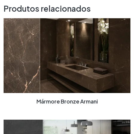
Produtos relacionados
Mármore Bronze Armani