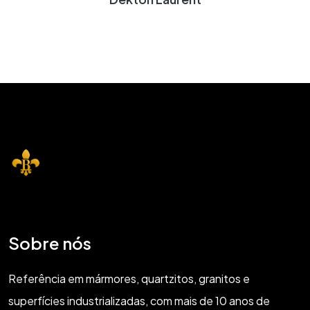
Sobre nós
Referência em mármores, quartzitos, granitos e
superfícies industrializadas, com mais de 10 anos de