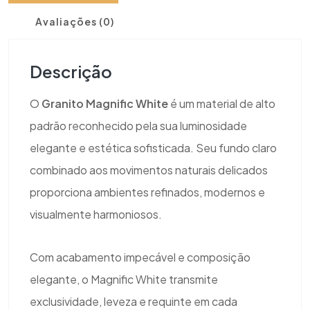
Avaliações (0)
Descrição
O
Granito Magnific White
é um material de alto
padrão reconhecido pela sua luminosidade
elegante e estética sofisticada. Seu fundo claro
combinado aos movimentos naturais delicados
proporciona ambientes refinados, modernos e
visualmente harmoniosos.
Com acabamento impecável e composição
elegante, o Magnific White transmite
exclusividade, leveza e requinte em cada