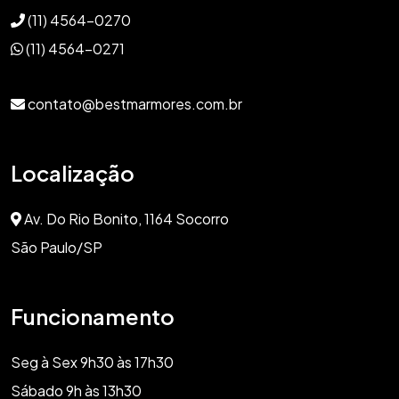
(11) 4564-0270
(11) 4564-0271
contato@bestmarmores.com.br
Localização
Av. Do Rio Bonito, 1164 Socorro
São Paulo/SP
Funcionamento
Seg à Sex 9h30 às 17h30
Sábado 9h às 13h30