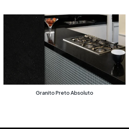
Granito Preto Absoluto