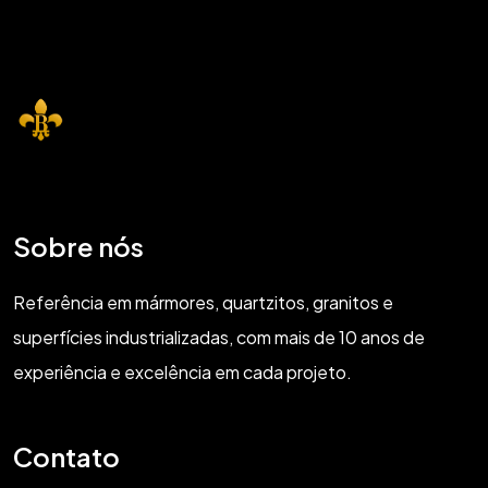
Sobre nós
Referência em mármores, quartzitos, granitos e
superfícies industrializadas, com mais de 10 anos de
experiência e excelência em cada projeto.
Contato