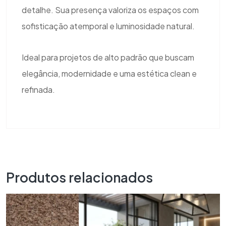
detalhe. Sua presença valoriza os espaços com
sofisticação atemporal e luminosidade natural.
Ideal para projetos de alto padrão que buscam
elegância, modernidade e uma estética clean e
refinada.
Produtos relacionados