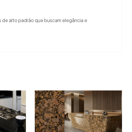
s de alto padrão que buscam elegância e