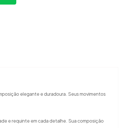
composição elegante e duradoura. Seus movimentos
dade e requinte em cada detalhe. Sua composição