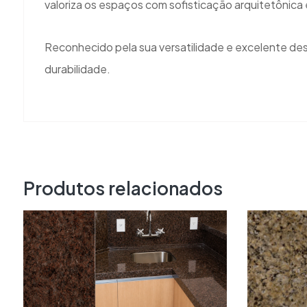
valoriza os espaços com sofisticação arquitetônica 
Reconhecido pela sua versatilidade e excelente des
durabilidade.
Produtos relacionados