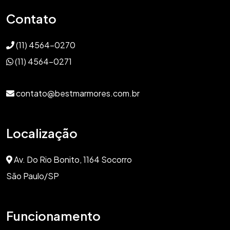
Contato
(11) 4564-0270
(11) 4564-0271
contato@bestmarmores.com.br
Localização
Av. Do Rio Bonito, 1164 Socorro
São Paulo/SP
Funcionamento