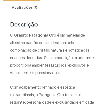
Avaliações (0)
Descrição
O
Granito Patagonia Oro
é um material de
altíssimo padrão que se destaca pela
combinação de cristais naturais e sofisticadas
nuances douradas. Sua composição exuberante
proporciona ambientes luxuosos, exclusivos e
visualmente impressionantes.
Com acabamento refinado e estética
extraordinária, o Patagonia Oro transmite
requinte, personalidade e exclusividade em cada