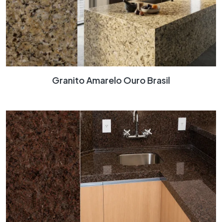
Granito Amarelo Ouro Brasil