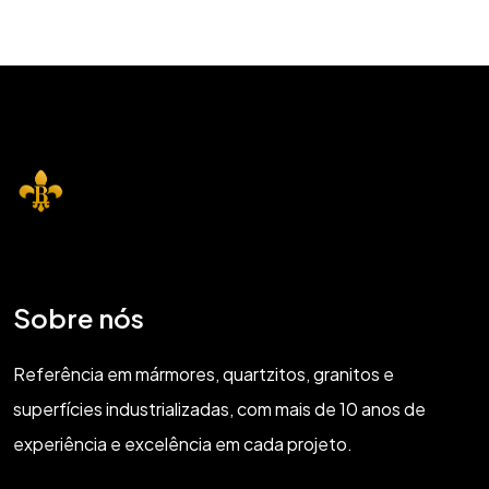
Sobre nós
Referência em mármores, quartzitos, granitos e
superfícies industrializadas, com mais de 10 anos de
experiência e excelência em cada projeto.