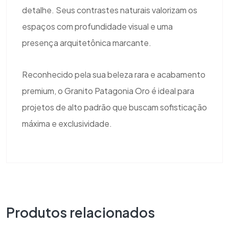
detalhe. Seus contrastes naturais valorizam os
espaços com profundidade visual e uma
presença arquitetônica marcante.
Reconhecido pela sua beleza rara e acabamento
premium, o Granito Patagonia Oro é ideal para
projetos de alto padrão que buscam sofisticação
máxima e exclusividade.
Produtos relacionados