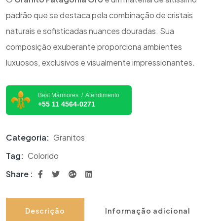
padrão que se destaca pela combinação de cristais
naturais e sofisticadas nuances douradas. Sua
composição exuberante proporciona ambientes
luxuosos, exclusivos e visualmente impressionantes.
Best Mármores / Atendimento
+55 11 4564-0271
Categoria:
Granitos
Tag:
Colorido
Share :
Descrição
Informação adicional