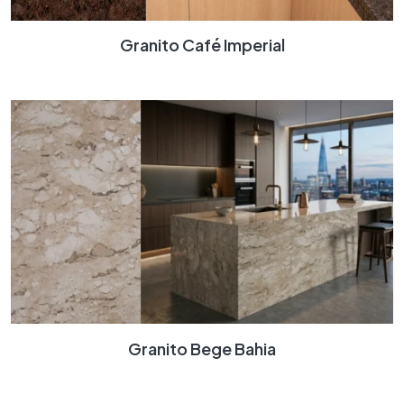
Granito Café Imperial
Granito Bege Bahia