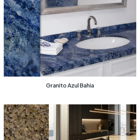
Granito Azul Bahia