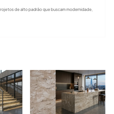
 projetos de alto padrão que buscam modernidade,