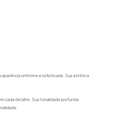
 aparência uniforme e sofisticada. Sua estética
 em cada detalhe. Sua tonalidade profunda
onalidade.