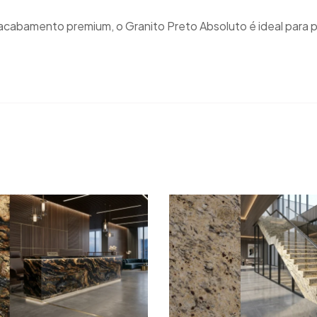
e acabamento premium, o Granito Preto Absoluto é ideal para