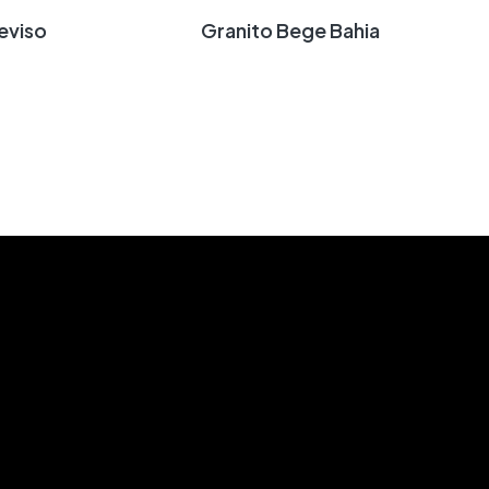
reviso
Granito Bege Bahia