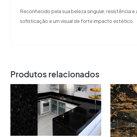
Reconhecido pela sua beleza singular, resistência 
sofisticação e um visual de forte impacto estético.
Produtos relacionados