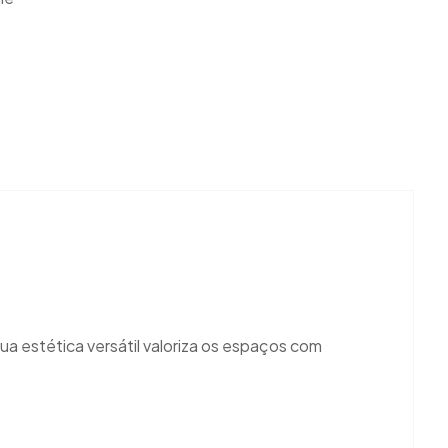
a estética versátil valoriza os espaços com