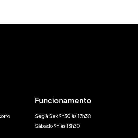
Funcionamento
corro
Seg à Sex 9h30 às 17h30
Sábado 9h às 13h30