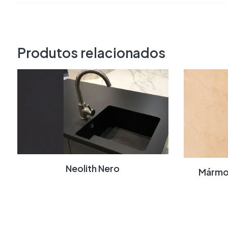
Produtos relacionados
Neolith Nero
Mármo