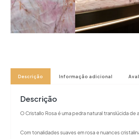
Descrição
Informação adicional
Aval
Descrição
O Cristallo Rosa é uma pedra natural translúcida de 
Com tonalidades suaves em rosa e nuances cristalin