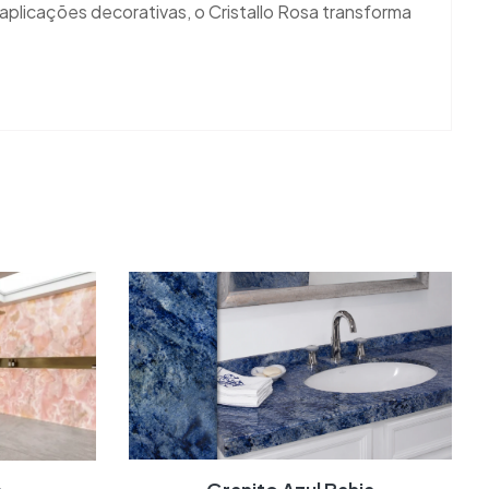
aplicações decorativas, o Cristallo Rosa transforma