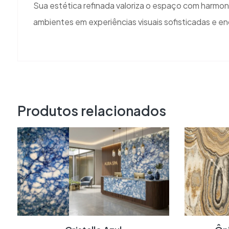
Sua estética refinada valoriza o espaço com harmoni
ambientes em experiências visuais sofisticadas e e
Produtos relacionados