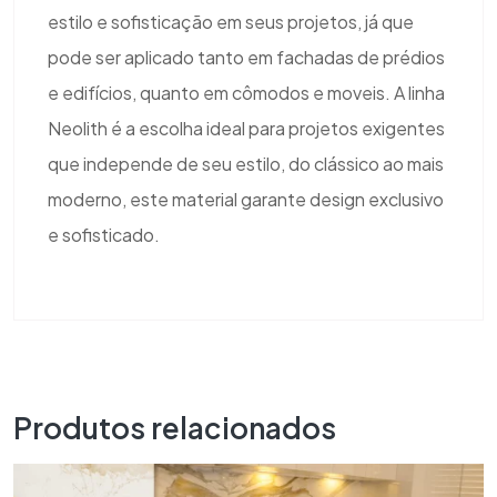
estilo e sofisticação em seus projetos, já que
pode ser aplicado tanto em fachadas de prédios
e edifícios, quanto em cômodos e moveis. A linha
Neolith é a escolha ideal para projetos exigentes
que independe de seu estilo, do clássico ao mais
moderno, este material garante design exclusivo
e sofisticado.
Produtos relacionados