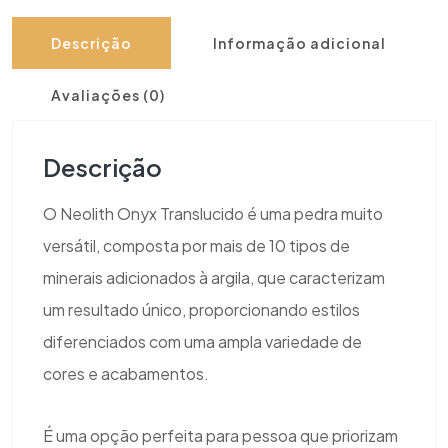
Descrição
Informação adicional
Avaliações (0)
Descrição
O Neolith Onyx Translucido é uma pedra muito
versátil, composta por mais de 10 tipos de
minerais adicionados à argila, que caracterizam
um resultado único, proporcionando estilos
diferenciados com uma ampla variedade de
cores e acabamentos.
É uma opção perfeita para pessoa que priorizam