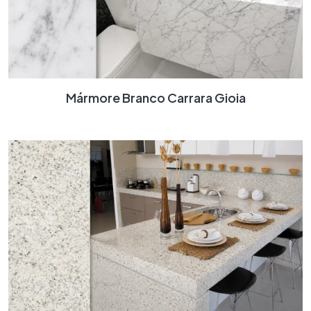
Mármore Branco Carrara Gioia