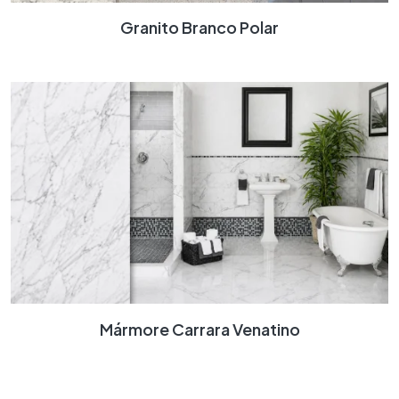
Granito Branco Polar
Mármore Carrara Venatino