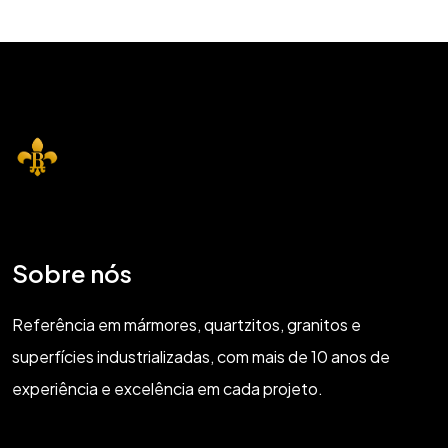
Sobre nós
Referência em mármores, quartzitos, granitos e
superfícies industrializadas, com mais de 10 anos de
experiência e excelência em cada projeto.