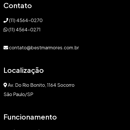
Contato
(11) 4564-0270
(11) 4564-0271
contato@bestmarmores.com.br
Localização
Av. Do Rio Bonito, 1164 Socorro
São Paulo/SP
Funcionamento