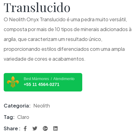
Translucido
O Neolith Onyx Translucido é uma pedra muito versátil,
composta por mais de 10 tipos de minerais adicionados à
argila, que caracterizam um resultado único,
proporcionando estilos diferenciados com uma ampla
variedade de cores e acabamentos.
Best Mármores / Atendimento
+55 11 4564-0271
Categoria:
Neolith
Tag:
Claro
Share :