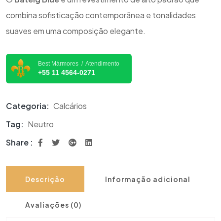
combina sofisticação contemporânea e tonalidades
suaves em uma composição elegante.
Best Mármores / Atendimento
+55 11 4564-0271
Categoria:
Calcários
Tag:
Neutro
Share :
Descrição
Informação adicional
Avaliações (0)