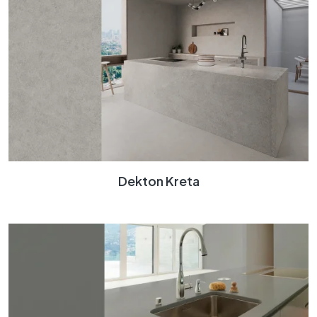
Dekton Kreta