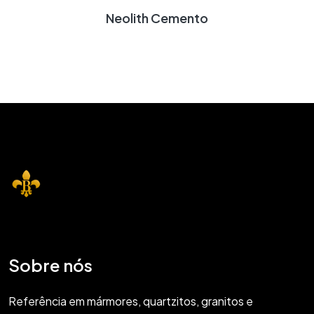
Neolith Cemento
Sobre nós
Referência em mármores, quartzitos, granitos e