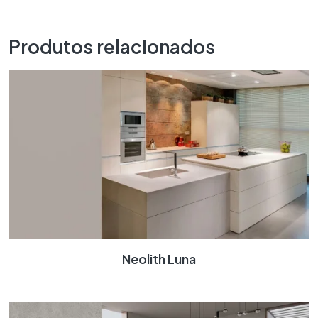
Produtos relacionados
Neolith Luna