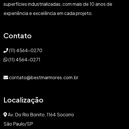
superfícies industrializadas, com mais de 10 anos de
experiência e excelência em cada projeto.
Contato
(11) 4564-0270
(11) 4564-0271
contato@bestmarmores.com.br
Localização
Av. Do Rio Bonito, 1164 Socorro
São Paulo/SP