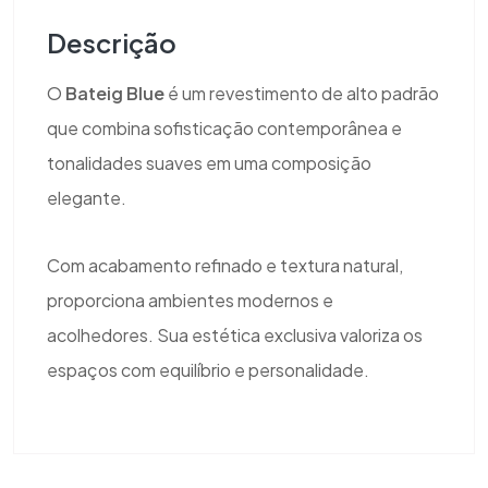
Descrição
O
Bateig Blue
é um revestimento de alto padrão
que combina sofisticação contemporânea e
tonalidades suaves em uma composição
elegante.
Com acabamento refinado e textura natural,
proporciona ambientes modernos e
acolhedores. Sua estética exclusiva valoriza os
espaços com equilíbrio e personalidade.