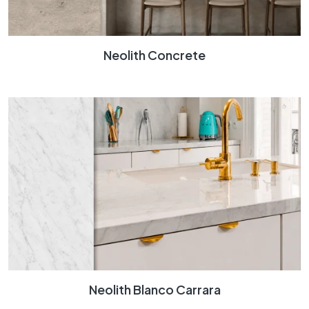
Neolith Concrete
Neolith Blanco Carrara