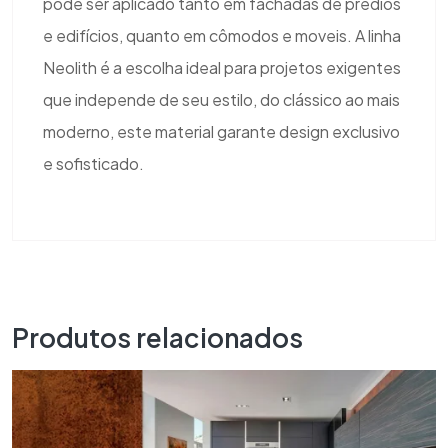
pode ser aplicado tanto em fachadas de prédios
e edifícios, quanto em cômodos e moveis. A linha
Neolith é a escolha ideal para projetos exigentes
que independe de seu estilo, do clássico ao mais
moderno, este material garante design exclusivo
e sofisticado.
Produtos relacionados