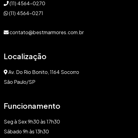
(11) 4564-0270
(11) 4564-0271
contato@bestmarmores.com.br
Localização
Av. Do Rio Bonito, 1164 Socorro
São Paulo/SP
Funcionamento
Seg à Sex 9h30 às 17h30
Sábado 9h às 13h30