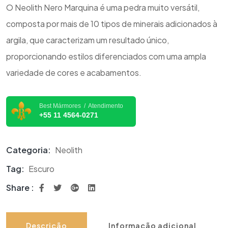
O Neolith Nero Marquina é uma pedra muito versátil,
composta por mais de 10 tipos de minerais adicionados à
argila, que caracterizam um resultado único,
proporcionando estilos diferenciados com uma ampla
variedade de cores e acabamentos.
Best Mármores / Atendimento
+55 11 4564-0271
Categoria:
Neolith
Tag:
Escuro
Share :
Descrição
Informação adicional