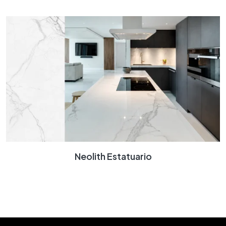
Neolith Estatuario