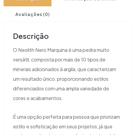
Avaliações (0)
Descrição
O Neolith Nero Marquina é uma pedra muito
versátil, composta por mais de 10 tipos de
minerais adicionados à argila, que caracterizam
um resultado único, proporcionando estilos
diferenciados com uma ampla variedade de
cores e acabamentos.
É uma opção perfeita para pessoa que priorizam
estilo e sofisticação em seus projetos, já que