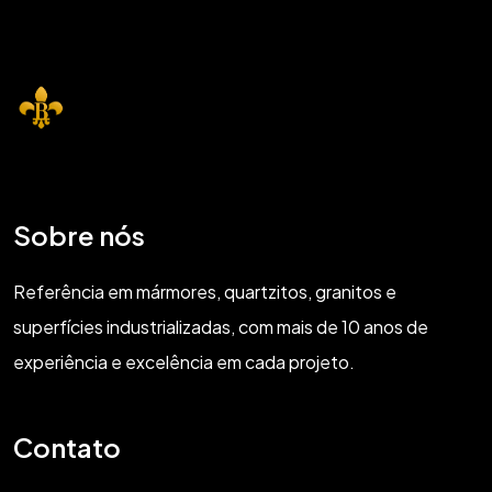
Sobre nós
Referência em mármores, quartzitos, granitos e
superfícies industrializadas, com mais de 10 anos de
experiência e excelência em cada projeto.
Contato